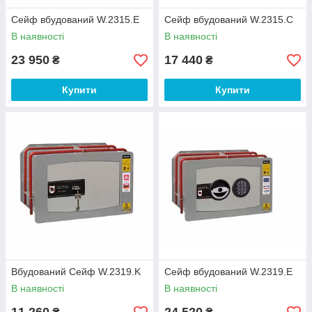
Сейф вбудований W.2315.E
Сейф вбудований W.2315.C
В наявності
В наявності
23 950
17 440
₴
₴
Купити
Купити
Вбудований Сейф W.2319.K
Сейф вбудований W.2319.E
В наявності
В наявності