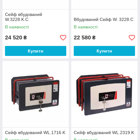
Сейф вбудований
W.3228.K.C
Вбудований Сейф W. 3228.C
В наявності
В наявності
24 520
22 580
₴
₴
Купити
Купити
Сейф вбудований WL.1716.K
Сейф вбудований WL.2319.K