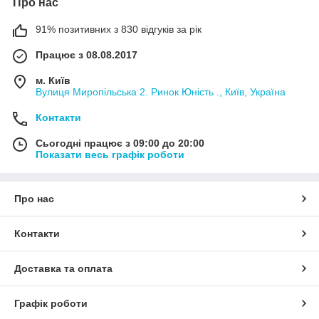
Про нас
91% позитивних з 830 відгуків за рік
Працює з 08.08.2017
м. Київ
Вулиця Миропільська 2. Ринок Юність ., Київ, Україна
Контакти
Сьогодні працює з 09:00 до 20:00
Показати весь графік роботи
Про нас
Контакти
Доставка та оплата
Графік роботи