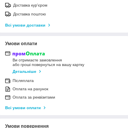
Доставка кур'єром
Доставка поштою
Всі умови доставки
Умови оплати
Ви отримаєте замовлення
або гроші повернуться на вашу картку
Детальніше
Післяплата
Оплата на рахунок
Оплата за реквізитами
Всі умови оплати
Умови повернення