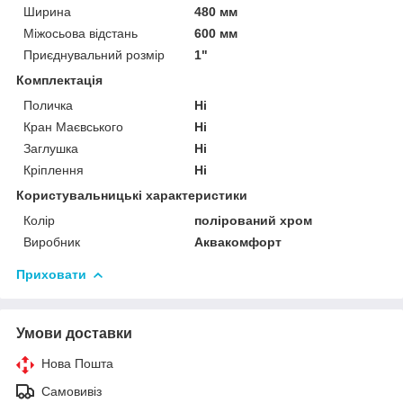
Ширина
480 мм
Міжосьова відстань
600 мм
Приєднувальний розмір
1"
Комплектація
Поличка
Ні
Кран Маєвського
Ні
Заглушка
Ні
Кріплення
Ні
Користувальницькі характеристики
Колір
полірований хром
Виробник
Аквакомфорт
Приховати
Умови доставки
Нова Пошта
Самовивіз