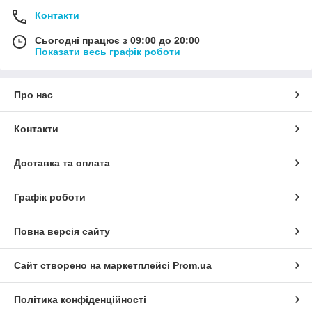
Контакти
Сьогодні працює з 09:00 до 20:00
Показати весь графік роботи
Про нас
Контакти
Доставка та оплата
Графік роботи
Повна версія сайту
Сайт створено на маркетплейсі
Prom.ua
Політика конфіденційності