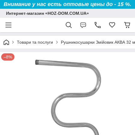
Внимание у нас есть оптовые цены до - 15 %.
Интернет-магазин «HOZ-DOM.COM.UA»
Товари та послуги
Рушникосушарки Змійовик АКВА 32 
–8%