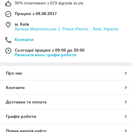
90% позитивних з 829 відгуків за рік
Працює з 08.08.2017
м. Київ
Вулиця Миропільська 2. Ринок Юність ., Київ, Україна
Контакти
Сьогодні працює з 09:00 до 20:00
Показати весь графік роботи
Про нас
Контакти
Доставка та оплата
Графік роботи
Повна версія сайту