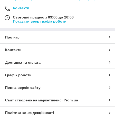
Контакти
Сьогодні працює з 09:00 до 20:00
Показати весь графік роботи
Про нас
Контакти
Доставка та оплата
Графік роботи
Повна версія сайту
Сайт створено на маркетплейсі
Prom.ua
Політика конфіденційності