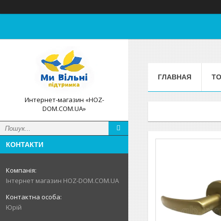
ГЛАВНАЯ
ТО
Интернет-магазин «HOZ-
DOM.COM.UA»
КОНТАКТИ
Інтернет магазин HOZ-DOM.COM.UA
Юрій