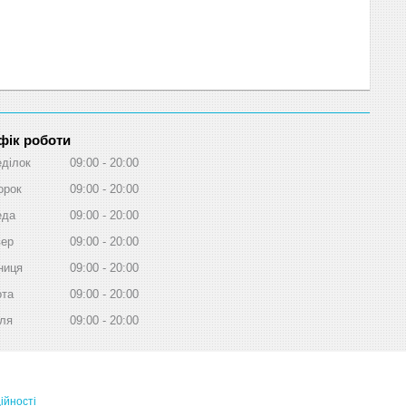
фік роботи
ділок
09:00
20:00
орок
09:00
20:00
еда
09:00
20:00
вер
09:00
20:00
ниця
09:00
20:00
ота
09:00
20:00
ля
09:00
20:00
ійності