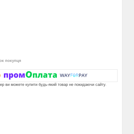
нок покупця
пер ви можете купити будь-який товар не покидаючи сайту.