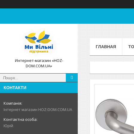
ГЛАВНАЯ
ТО
Интернет-магазин «HOZ-
DOM.COM.UA»
КОНТАКТИ
Інтернет магазин HOZ-DOM.COM.UA
Юрій