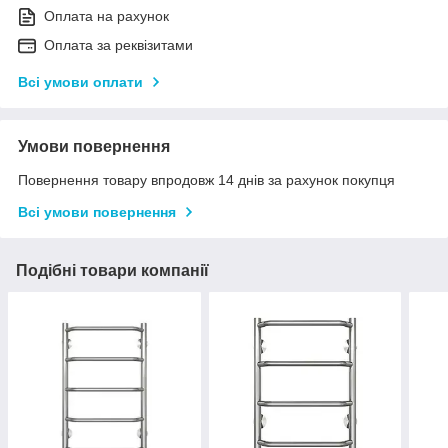
Оплата на рахунок
Оплата за реквізитами
Всі умови оплати
Умови повернення
Повернення товару впродовж 14 днів за рахунок покупця
Всі умови повернення
Подібні товари компанії