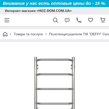
Внимание у нас есть оптовые цены до - 15 %.
Интернет-магазин «HOZ-DOM.COM.UA»
Товари та послуги
Полотенцесушители TM "DEFFI" Скл