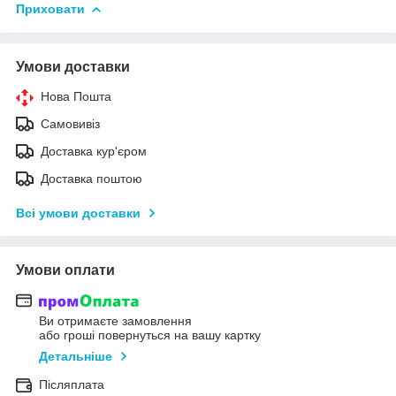
Приховати
Умови доставки
Нова Пошта
Самовивіз
Доставка кур'єром
Доставка поштою
Всі умови доставки
Умови оплати
Ви отримаєте замовлення
або гроші повернуться на вашу картку
Детальніше
Післяплата