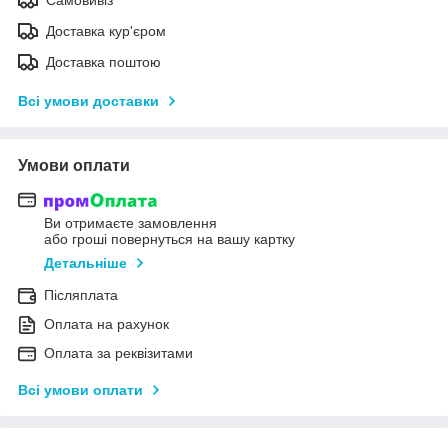
Доставка кур'єром
Доставка поштою
Всі умови доставки
Умови оплати
Ви отримаєте замовлення
або гроші повернуться на вашу картку
Детальніше
Післяплата
Оплата на рахунок
Оплата за реквізитами
Всі умови оплати