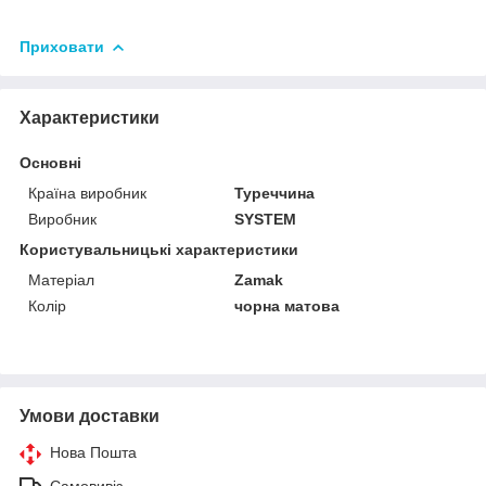
Приховати
Характеристики
Основні
Країна виробник
Туреччина
Виробник
SYSTEM
Користувальницькі характеристики
Матеріал
Zamak
Колір
чорна матова
Умови доставки
Нова Пошта
Самовивіз