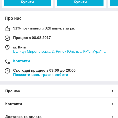
Купити
Купити
Про нас
91% позитивних з 828 відгуків за рік
Працює з 08.08.2017
м. Київ
Вулиця Миропільська 2. Ринок Юність ., Київ, Україна
Контакти
Сьогодні працює з 09:00 до 20:00
Показати весь графік роботи
Про нас
Контакти
Доставка та оплата