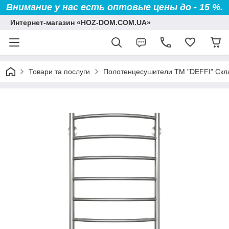
Внимание у нас есть оптовые цены до - 15 %.
Интернет-магазин «HOZ-DOM.COM.UA»
Товари та послуги
Полотенцесушители TM "DEFFI" Скл