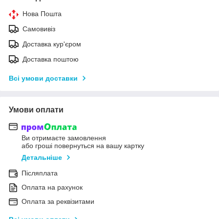
Нова Пошта
Самовивіз
Доставка кур'єром
Доставка поштою
Всі умови доставки
Умови оплати
Ви отримаєте замовлення
або гроші повернуться на вашу картку
Детальніше
Післяплата
Оплата на рахунок
Оплата за реквізитами