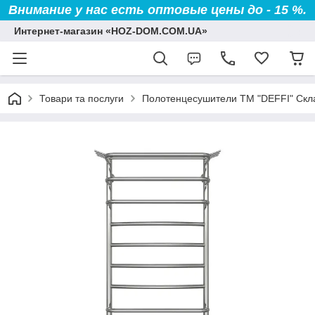
Внимание у нас есть оптовые цены до - 15 %.
Интернет-магазин «HOZ-DOM.COM.UA»
Товари та послуги
Полотенцесушители TM "DEFFI" Скл