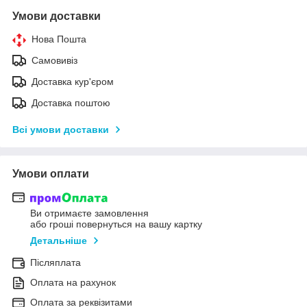
Умови доставки
Нова Пошта
Самовивіз
Доставка кур'єром
Доставка поштою
Всі умови доставки
Умови оплати
Ви отримаєте замовлення
або гроші повернуться на вашу картку
Детальніше
Післяплата
Оплата на рахунок
Оплата за реквізитами