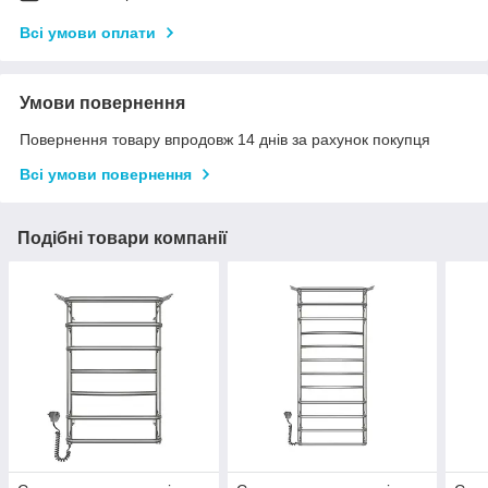
Всі умови оплати
Умови повернення
Повернення товару впродовж 14 днів за рахунок покупця
Всі умови повернення
Подібні товари компанії