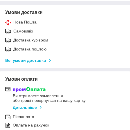
Умови доставки
Нова Пошта
Самовивіз
Доставка кур'єром
Доставка поштою
Всі умови доставки
Умови оплати
Ви отримаєте замовлення
або гроші повернуться на вашу картку
Детальніше
Післяплата
Оплата на рахунок