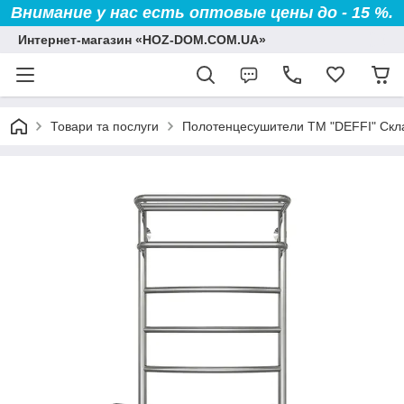
Внимание у нас есть оптовые цены до - 15 %.
Интернет-магазин «HOZ-DOM.COM.UA»
Товари та послуги
Полотенцесушители TM "DEFFI" Скл