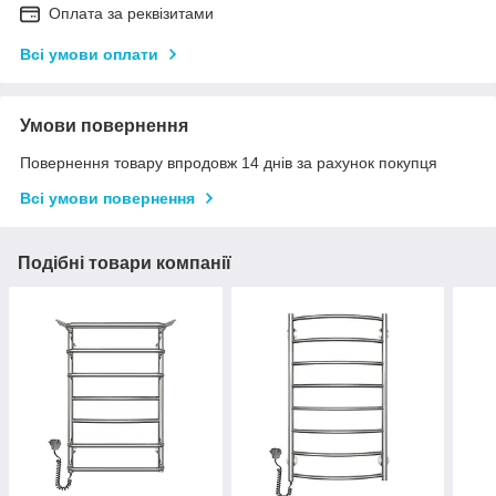
Оплата за реквізитами
Всі умови оплати
Умови повернення
Повернення товару впродовж 14 днів за рахунок покупця
Всі умови повернення
Подібні товари компанії