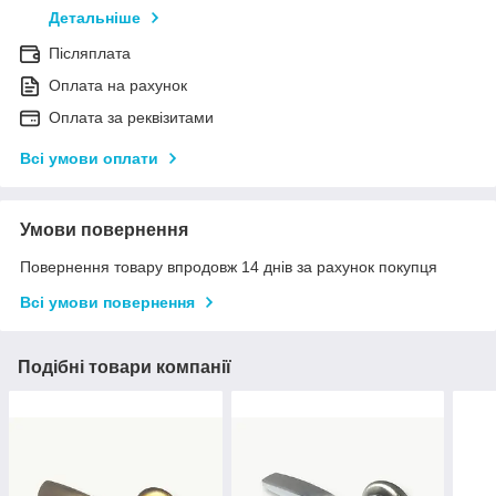
Детальніше
Післяплата
Оплата на рахунок
Оплата за реквізитами
Всі умови оплати
Умови повернення
Повернення товару впродовж 14 днів за рахунок покупця
Всі умови повернення
Подібні товари компанії