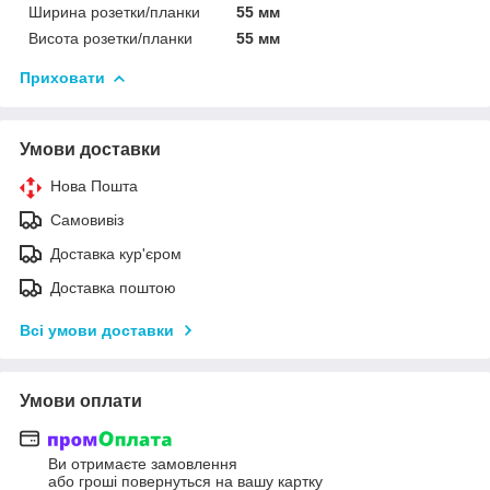
Ширина розетки/планки
55 мм
Висота розетки/планки
55 мм
Приховати
Умови доставки
Нова Пошта
Самовивіз
Доставка кур'єром
Доставка поштою
Всі умови доставки
Умови оплати
Ви отримаєте замовлення
або гроші повернуться на вашу картку