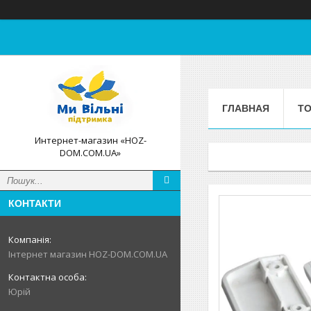
ГЛАВНАЯ
ТО
Интернет-магазин «HOZ-
DOM.COM.UA»
КОНТАКТИ
Інтернет магазин HOZ-DOM.COM.UA
Юрій