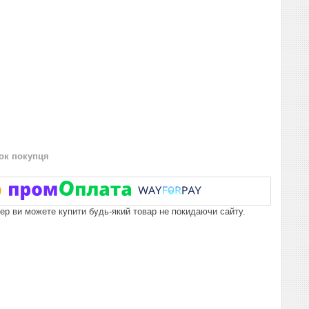
нок покупця
пер ви можете купити будь-який товар не покидаючи сайту.