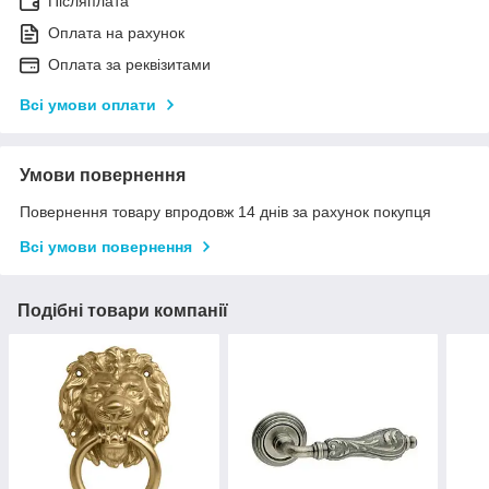
Післяплата
Оплата на рахунок
Оплата за реквізитами
Всі умови оплати
Умови повернення
Повернення товару впродовж 14 днів за рахунок покупця
Всі умови повернення
Подібні товари компанії