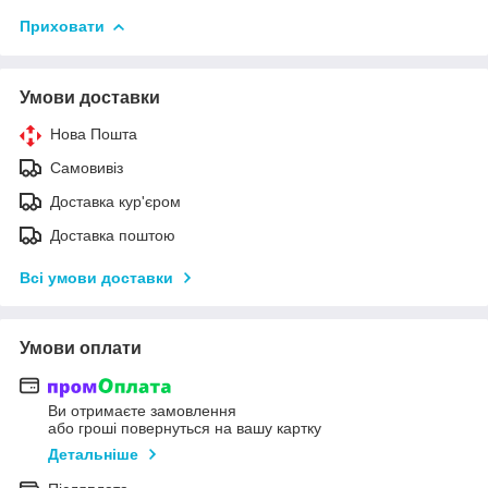
Приховати
Умови доставки
Нова Пошта
Самовивіз
Доставка кур'єром
Доставка поштою
Всі умови доставки
Умови оплати
Ви отримаєте замовлення
або гроші повернуться на вашу картку
Детальніше