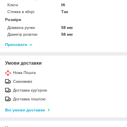
Ключі
Ні
Стяжка в зборі
Так
Розміри
Довжина ручки
58 мм
Діаметр розетки
58 мм
Приховати
Умови доставки
Нова Пошта
Самовивіз
Доставка кур'єром
Доставка поштою
Всі умови доставки