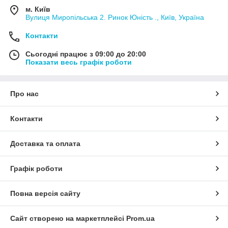
м. Київ
Вулиця Миропільська 2. Ринок Юність ., Київ, Україна
Контакти
Сьогодні працює з 09:00 до 20:00
Показати весь графік роботи
Про нас
Контакти
Доставка та оплата
Графік роботи
Повна версія сайту
Сайт створено на маркетплейсі
Prom.ua