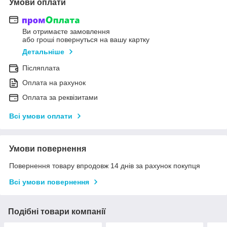
Умови оплати
Ви отримаєте замовлення
або гроші повернуться на вашу картку
Детальніше
Післяплата
Оплата на рахунок
Оплата за реквізитами
Всі умови оплати
Умови повернення
Повернення товару впродовж 14 днів за рахунок покупця
Всі умови повернення
Подібні товари компанії