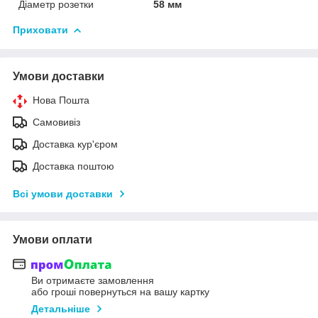
Діаметр розетки
58 мм
Приховати
Умови доставки
Нова Пошта
Самовивіз
Доставка кур'єром
Доставка поштою
Всі умови доставки
Умови оплати
Ви отримаєте замовлення
або гроші повернуться на вашу картку
Детальніше