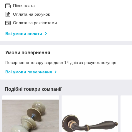
Післяплата
Оплата на рахунок
Оплата за реквізитами
Всі умови оплати
Умови повернення
Повернення товару впродовж 14 днів за рахунок покупця
Всі умови повернення
Подібні товари компанії