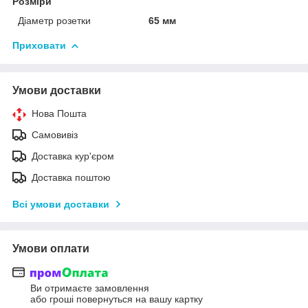
Розміри
Діаметр розетки
65 мм
Приховати
Умови доставки
Нова Пошта
Самовивіз
Доставка кур'єром
Доставка поштою
Всі умови доставки
Умови оплати
Ви отримаєте замовлення
або гроші повернуться на вашу картку