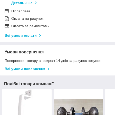
Детальніше
Післяплата
Оплата на рахунок
Оплата за реквізитами
Всі умови оплати
Умови повернення
Повернення товару впродовж 14 днів за рахунок покупця
Всі умови повернення
Подібні товари компанії