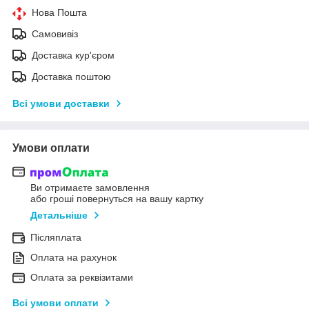
Нова Пошта
Самовивіз
Доставка кур'єром
Доставка поштою
Всі умови доставки
Умови оплати
Ви отримаєте замовлення
або гроші повернуться на вашу картку
Детальніше
Післяплата
Оплата на рахунок
Оплата за реквізитами
Всі умови оплати