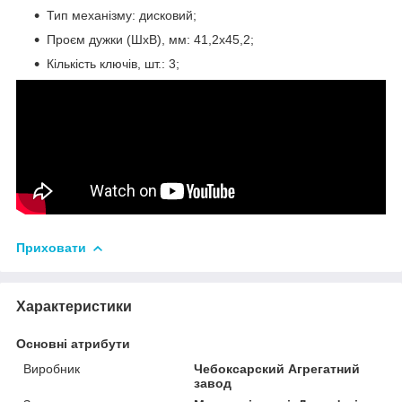
Тип механізму: дисковий;
Проєм дужки (ШхВ), мм: 41,2x45,2;
Кількість ключів, шт.: 3;
Приховати
Характеристики
Основні атрибути
Виробник
Чебоксарский Агрегатний
завод