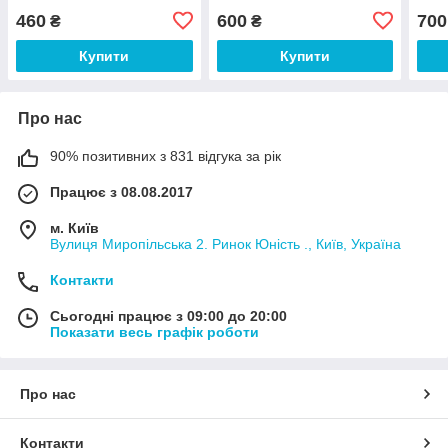
460
600
700
₴
₴
Купити
Купити
Про нас
90% позитивних з 831 відгука за рік
Працює з 08.08.2017
м. Київ
Вулиця Миропільська 2. Ринок Юність ., Київ, Україна
Контакти
Сьогодні працює з 09:00 до 20:00
Показати весь графік роботи
Про нас
Контакти