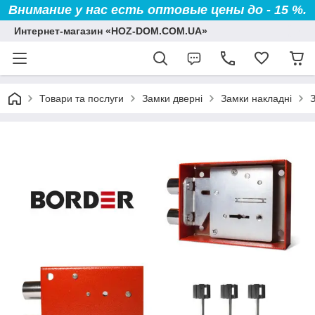
Внимание у нас есть оптовые цены до - 15 %.
Интернет-магазин «HOZ-DOM.COM.UA»
Товари та послуги
Замки дверні
Замки накладні