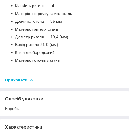
Кількість ригелів — 4
Матеріал корпусу замка сталь
Довжина ключа — 85 мм
Матеріал ригеля сталь
Діаметр ригеля — 19,4 (мм)
Вихід ригеля 21.0 (мм)
Ключ двобородковий
Матеріал ключів латунь
Приховати
Спосіб упаковки
Коробка
Характеристики