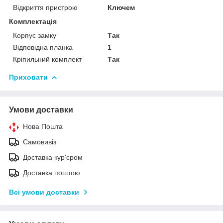
Відкриття пристрою
Ключем
Комплектація
Корпус замку
Так
Відповідна планка
1
Кріпильний комплект
Так
Приховати
Умови доставки
Нова Пошта
Самовивіз
Доставка кур'єром
Доставка поштою
Всі умови доставки