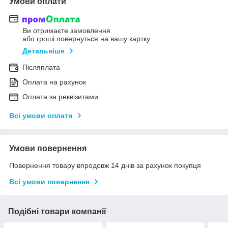
Умови оплати
Ви отримаєте замовлення
або гроші повернуться на вашу картку
Детальніше
Післяплата
Оплата на рахунок
Оплата за реквізитами
Всі умови оплати
Умови повернення
Повернення товару впродовж 14 днів за рахунок покупця
Всі умови повернення
Подібні товари компанії