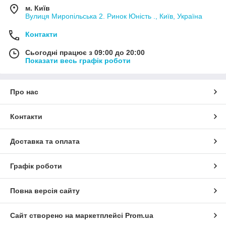
м. Київ
Вулиця Миропільська 2. Ринок Юність ., Київ, Україна
Контакти
Сьогодні працює з 09:00 до 20:00
Показати весь графік роботи
Про нас
Контакти
Доставка та оплата
Графік роботи
Повна версія сайту
Сайт створено на маркетплейсі
Prom.ua