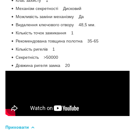
Клас захисту 1
Механізм секретності Дисковий
Можливість заміни механізму Да
Видалення ключового отвору 48,5 мм.
Кількість точок замикання 1
Рекомендована товщина полотна 35-65
Кількість ригелів 1
Секретність >50000
Довжина ригеля замка 20
Приховати