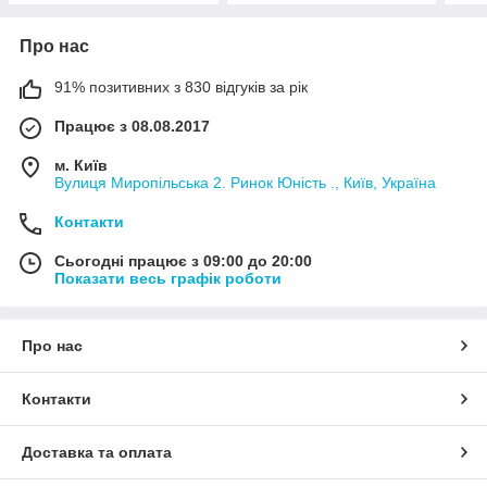
Про нас
91% позитивних з 830 відгуків за рік
Працює з 08.08.2017
м. Київ
Вулиця Миропільська 2. Ринок Юність ., Київ, Україна
Контакти
Сьогодні працює з 09:00 до 20:00
Показати весь графік роботи
Про нас
Контакти
Доставка та оплата