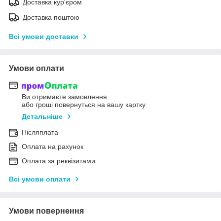
Доставка кур'єром
Доставка поштою
Всі умови доставки
Умови оплати
Ви отримаєте замовлення
або гроші повернуться на вашу картку
Детальніше
Післяплата
Оплата на рахунок
Оплата за реквізитами
Всі умови оплати
Умови повернення