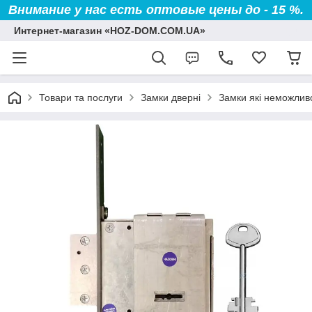
Внимание у нас есть оптовые цены до - 15 %.
Интернет-магазин «HOZ-DOM.COM.UA»
Товари та послуги
Замки дверні
Замки які неможли