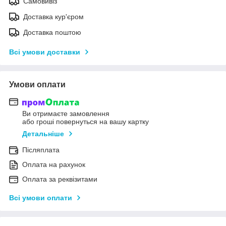
Самовивіз
Доставка кур'єром
Доставка поштою
Всі умови доставки
Умови оплати
Ви отримаєте замовлення
або гроші повернуться на вашу картку
Детальніше
Післяплата
Оплата на рахунок
Оплата за реквізитами
Всі умови оплати