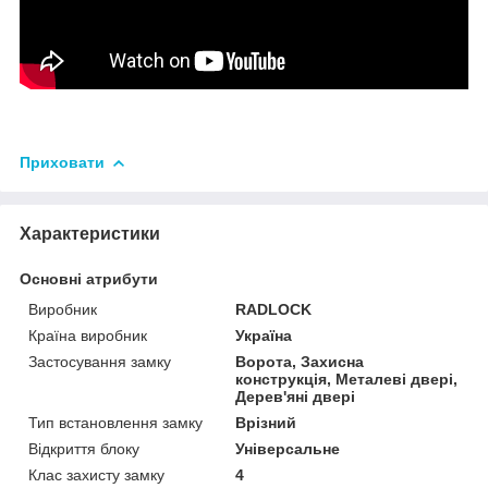
Приховати
Характеристики
Основні атрибути
Виробник
RADLOCK
Країна виробник
Україна
Застосування замку
Ворота, Захисна
конструкція, Металеві двері,
Дерев'яні двері
Тип встановлення замку
Врізний
Відкриття блоку
Універсальне
Клас захисту замку
4