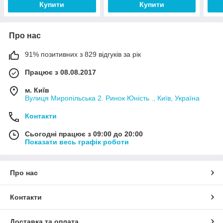
Купити
Купити
Про нас
91% позитивних з 829 відгуків за рік
Працює з 08.08.2017
м. Київ
Вулиця Миропільська 2. Ринок Юність ., Київ, Україна
Контакти
Сьогодні працює з 09:00 до 20:00
Показати весь графік роботи
Про нас
Контакти
Доставка та оплата