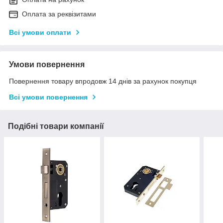
Оплата за реквізитами
Всі умови оплати
Умови повернення
Повернення товару впродовж 14 днів за рахунок покупця
Всі умови повернення
Подібні товари компанії