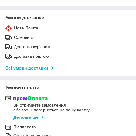
Умови доставки
Нова Пошта
Самовивіз
Доставка кур'єром
Доставка поштою
Всі умови доставки
Умови оплати
Ви отримаєте замовлення
або гроші повернуться на вашу картку
Детальніше
Післяплата
Оплата на рахунок