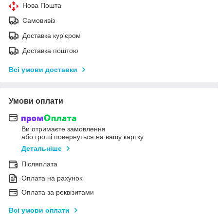
Нова Пошта
Самовивіз
Доставка кур'єром
Доставка поштою
Всі умови доставки
Умови оплати
Ви отримаєте замовлення
або гроші повернуться на вашу картку
Детальніше
Післяплата
Оплата на рахунок
Оплата за реквізитами
Всі умови оплати