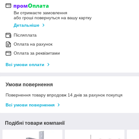
Ви отримаєте замовлення
або гроші повернуться на вашу картку
Детальніше
Післяплата
Оплата на рахунок
Оплата за реквізитами
Всі умови оплати
Умови повернення
Повернення товару впродовж 14 днів за рахунок покупця
Всі умови повернення
Подібні товари компанії