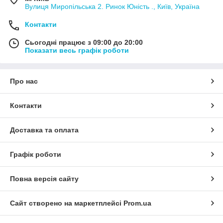
Вулиця Миропільська 2. Ринок Юність ., Київ, Україна
Контакти
Сьогодні працює з 09:00 до 20:00
Показати весь графік роботи
Про нас
Контакти
Доставка та оплата
Графік роботи
Повна версія сайту
Сайт створено на маркетплейсі
Prom.ua