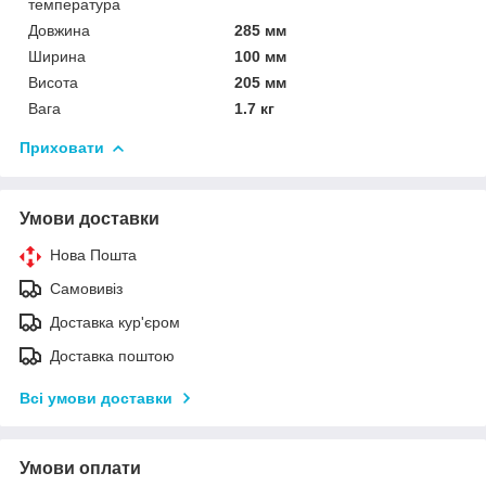
температура
Довжина
285 мм
Ширина
100 мм
Висота
205 мм
Вага
1.7 кг
Приховати
Умови доставки
Нова Пошта
Самовивіз
Доставка кур'єром
Доставка поштою
Всі умови доставки
Умови оплати