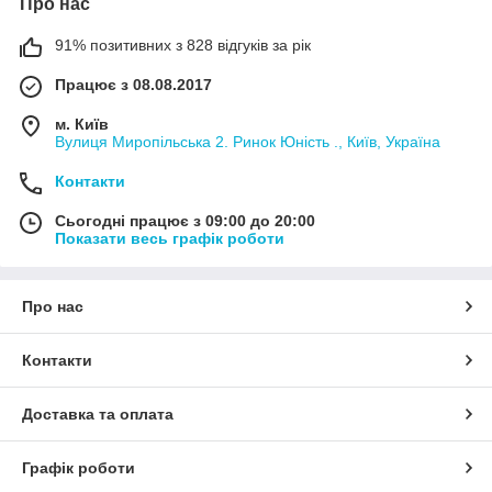
Про нас
91% позитивних з 828 відгуків за рік
Працює з 08.08.2017
м. Київ
Вулиця Миропільська 2. Ринок Юність ., Київ, Україна
Контакти
Сьогодні працює з 09:00 до 20:00
Показати весь графік роботи
Про нас
Контакти
Доставка та оплата
Графік роботи