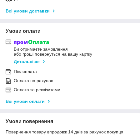
Всі умови доставки
Умови оплати
Ви отримаєте замовлення
або гроші повернуться на вашу картку
Детальніше
Післяплата
Оплата на рахунок
Оплата за реквізитами
Всі умови оплати
Умови повернення
Повернення товару впродовж 14 днів за рахунок покупця