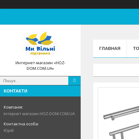
ГЛАВНАЯ
ТО
Интернет-магазин «HOZ-
DOM.COM.UA»
КОНТАКТИ
Інтернет магазин HOZ-DOM.COM.UA
Юрій