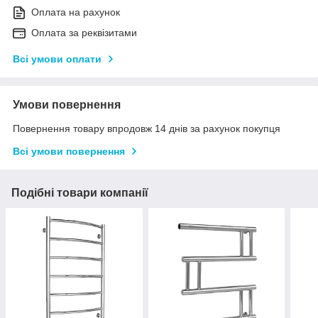
Оплата на рахунок
Оплата за реквізитами
Всі умови оплати
Умови повернення
Повернення товару впродовж 14 днів за рахунок покупця
Всі умови повернення
Подібні товари компанії