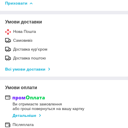
Приховати
Умови доставки
Нова Пошта
Самовивіз
Доставка кур'єром
Доставка поштою
Всі умови доставки
Умови оплати
Ви отримаєте замовлення
або гроші повернуться на вашу картку
Детальніше
Післяплата