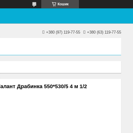
Кошик
+380 (97) 119-77-55
+380 (63) 119-77-55
алант Драбинка 550*530/5 4 м 1/2