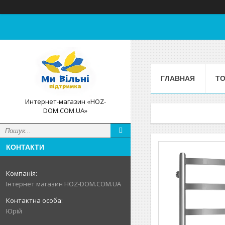
ГЛАВНАЯ
ТО
Интернет-магазин «HOZ-
DOM.COM.UA»
КОНТАКТИ
Інтернет магазин HOZ-DOM.COM.UA
Юрій