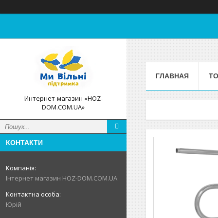
ГЛАВНАЯ
ТО
Интернет-магазин «HOZ-
DOM.COM.UA»
КОНТАКТИ
Інтернет магазин HOZ-DOM.COM.UA
Юрій