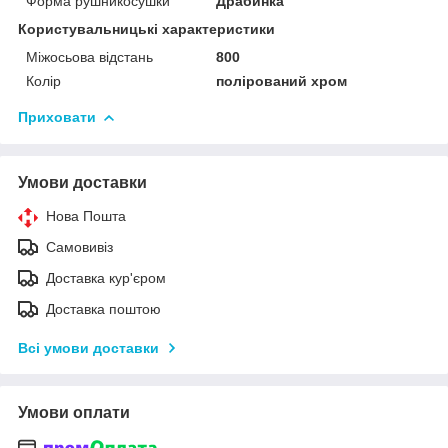
Форма рушникосушки
Драбинка
Користувальницькі характеристики
Міжосьова відстань
800
Колір
полірований хром
Приховати
Умови доставки
Нова Пошта
Самовивіз
Доставка кур'єром
Доставка поштою
Всі умови доставки
Умови оплати