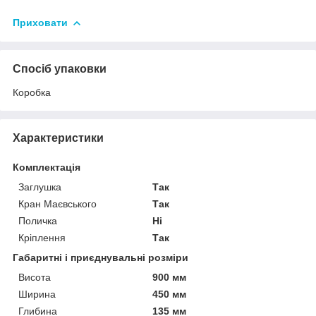
Приховати
Спосіб упаковки
Коробка
Характеристики
Комплектація
Заглушка
Так
Кран Маєвського
Так
Поличка
Ні
Кріплення
Так
Габаритні і приєднувальні розміри
Висота
900 мм
Ширина
450 мм
Глибина
135 мм