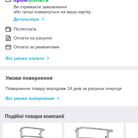
Ви отримаєте замовлення
або гроші повернуться на вашу картку
Детальніше
Післяплата
Оплата на рахунок
Оплата за реквізитами
Всі умови оплати
Умови повернення
Повернення товару впродовж 14 днів за рахунок покупця
Всі умови повернення
Подібні товари компанії