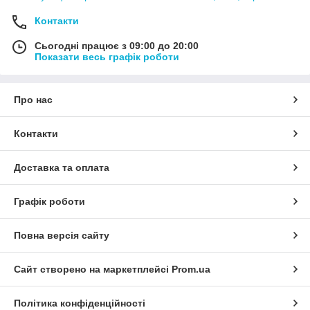
Контакти
Сьогодні працює з 09:00 до 20:00
Показати весь графік роботи
Про нас
Контакти
Доставка та оплата
Графік роботи
Повна версія сайту
Сайт створено на маркетплейсі
Prom.ua
Політика конфіденційності