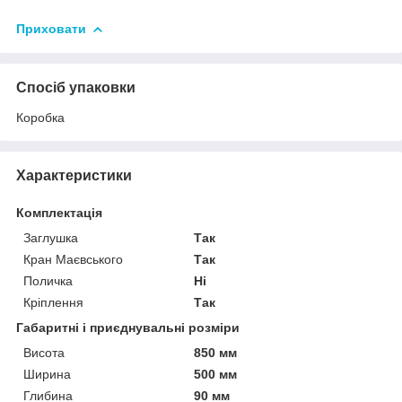
Приховати
Спосіб упаковки
Коробка
Характеристики
Комплектація
Заглушка
Так
Кран Маєвського
Так
Поличка
Ні
Кріплення
Так
Габаритні і приєднувальні розміри
Висота
850 мм
Ширина
500 мм
Глибина
90 мм