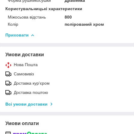
Форма рушникосушки
Драбинка
Користувальницькі характеристики
Міжосьова відстань
800
Колір
полірований хром
Приховати
Умови доставки
Нова Пошта
Самовивіз
Доставка кур'єром
Доставка поштою
Всі умови доставки
Умови оплати