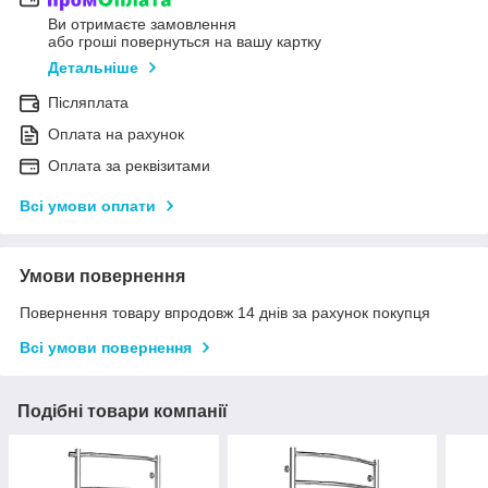
Ви отримаєте замовлення
або гроші повернуться на вашу картку
Детальніше
Післяплата
Оплата на рахунок
Оплата за реквізитами
Всі умови оплати
Умови повернення
Повернення товару впродовж 14 днів за рахунок покупця
Всі умови повернення
Подібні товари компанії