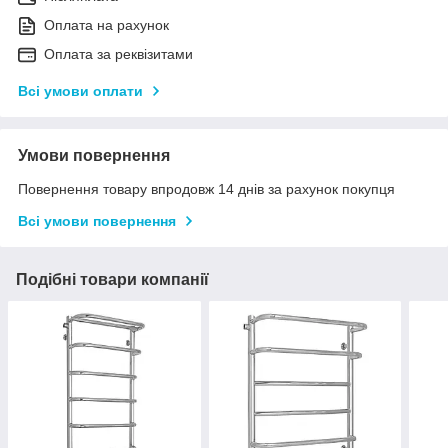
Оплата на рахунок
Оплата за реквізитами
Всі умови оплати
Умови повернення
Повернення товару впродовж 14 днів за рахунок покупця
Всі умови повернення
Подібні товари компанії