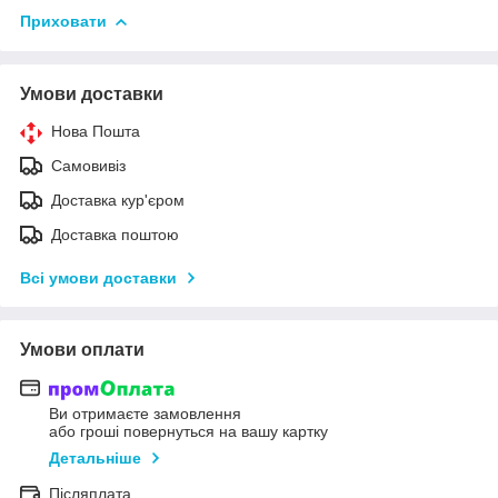
Приховати
Умови доставки
Нова Пошта
Самовивіз
Доставка кур'єром
Доставка поштою
Всі умови доставки
Умови оплати
Ви отримаєте замовлення
або гроші повернуться на вашу картку
Детальніше
Післяплата