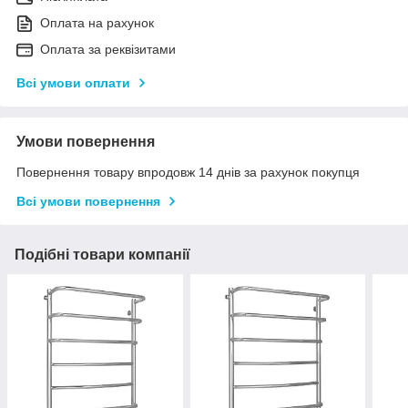
Оплата на рахунок
Оплата за реквізитами
Всі умови оплати
Умови повернення
Повернення товару впродовж 14 днів за рахунок покупця
Всі умови повернення
Подібні товари компанії