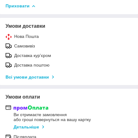
Приховати
Умови доставки
Нова Пошта
Самовивіз
Доставка кур'єром
Доставка поштою
Всі умови доставки
Умови оплати
Ви отримаєте замовлення
або гроші повернуться на вашу картку
Детальніше
Післяплата