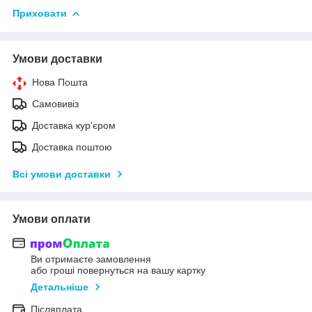
Приховати
Умови доставки
Нова Пошта
Самовивіз
Доставка кур'єром
Доставка поштою
Всі умови доставки
Умови оплати
Ви отримаєте замовлення
або гроші повернуться на вашу картку
Детальніше
Післяплата