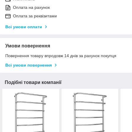
Оплата на рахунок
Оплата за реквізитами
Всі умови оплати
Умови повернення
Повернення товару впродовж 14 днів за рахунок покупця
Всі умови повернення
Подібні товари компанії