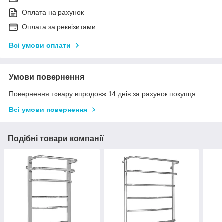
Оплата на рахунок
Оплата за реквізитами
Всі умови оплати
Умови повернення
Повернення товару впродовж 14 днів за рахунок покупця
Всі умови повернення
Подібні товари компанії