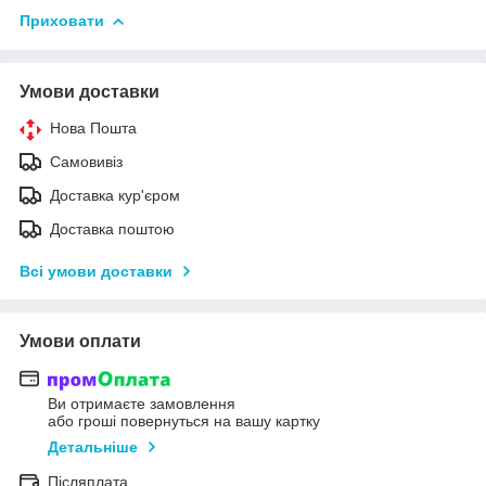
Приховати
Умови доставки
Нова Пошта
Самовивіз
Доставка кур'єром
Доставка поштою
Всі умови доставки
Умови оплати
Ви отримаєте замовлення
або гроші повернуться на вашу картку
Детальніше
Післяплата