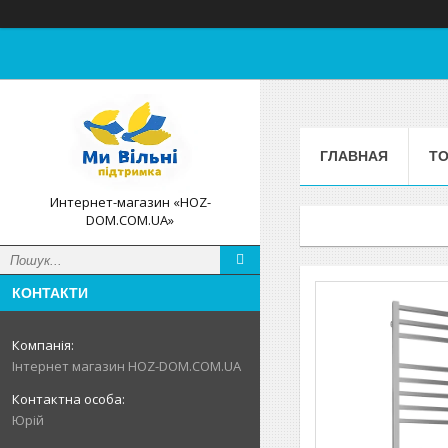
ГЛАВНАЯ
ТО
Интернет-магазин «HOZ-
DOM.COM.UA»
КОНТАКТИ
Інтернет магазин HOZ-DOM.COM.UA
Юрій