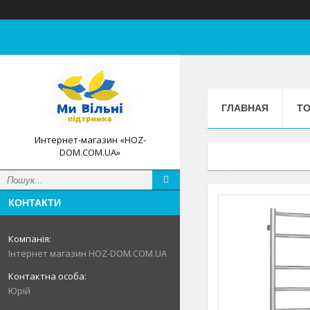
ГЛАВНАЯ
ТО
Интернет-магазин «HOZ-
DOM.COM.UA»
КОНТАКТИ
Інтернет магазин HOZ-DOM.COM.UA
Юрій