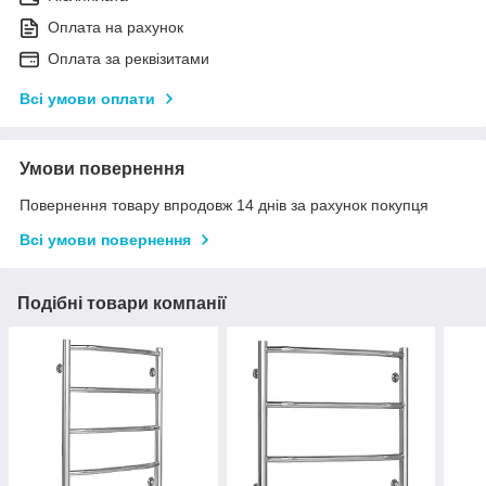
Оплата на рахунок
Оплата за реквізитами
Всі умови оплати
Умови повернення
Повернення товару впродовж 14 днів за рахунок покупця
Всі умови повернення
Подібні товари компанії