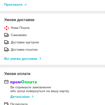
Приховати
Умови доставки
Нова Пошта
Самовивіз
Доставка кур'єром
Доставка поштою
Всі умови доставки
Умови оплати
Ви отримаєте замовлення
або гроші повернуться на вашу картку
Детальніше
Післяплата