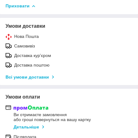
Приховати
Умови доставки
Нова Пошта
Самовивіз
Доставка кур'єром
Доставка поштою
Всі умови доставки
Умови оплати
Ви отримаєте замовлення
або гроші повернуться на вашу картку
Детальніше
Післяплата