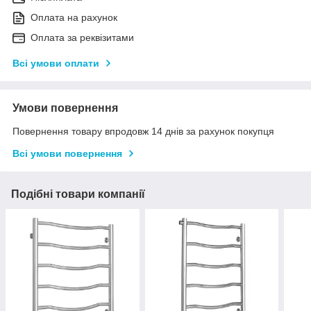
Оплата на рахунок
Оплата за реквізитами
Всі умови оплати
Умови повернення
Повернення товару впродовж 14 днів за рахунок покупця
Всі умови повернення
Подібні товари компанії