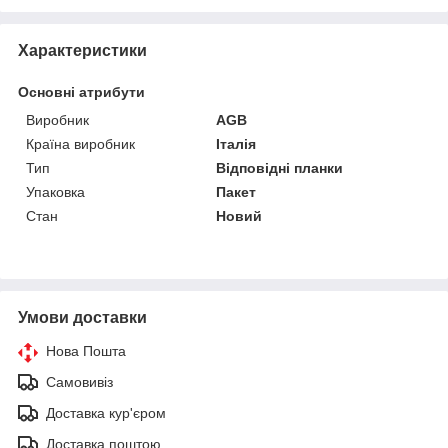
Характеристики
Основні атрибути
Виробник
AGB
Країна виробник
Італія
Тип
Відповідні планки
Упаковка
Пакет
Стан
Новий
Умови доставки
Нова Пошта
Самовивіз
Доставка кур'єром
Доставка поштою