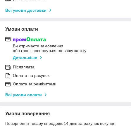
Всі умови доставки
Умови оплати
Ви отримаєте замовлення
або гроші повернуться на вашу картку
Детальніше
Післяплата
Оплата на рахунок
Оплата за реквізитами
Всі умови оплати
Умови повернення
Повернення товару впродовж 14 днів за рахунок покупця