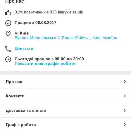
Про нас
91% позитивних з 833 відгуків за рік
Працює з 08.08.2017
м. Київ
Вулиця Миропільська 2. Ринок Юність ., Київ, Україна
Контакти
Сьогодні працює з 09:00 до 20:00
Показати весь графік роботи
Про нас
Контакти
Доставка та оплата
Графік роботи