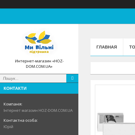
ГЛАВНАЯ
ТО
Интернет-магазин «HOZ-
DOM.COM.UA»
КОНТАКТИ
Інтернет магазин HOZ-DOM.COM.UA
Юрій