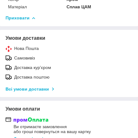
Матеріал
Сплав ЦАМ
Приховати
Умови доставки
Нова Пошта
Самовивіз
Доставка кур'єром
Доставка поштою
Всі умови доставки
Умови оплати
Ви отримаєте замовлення
або гроші повернуться на вашу картку