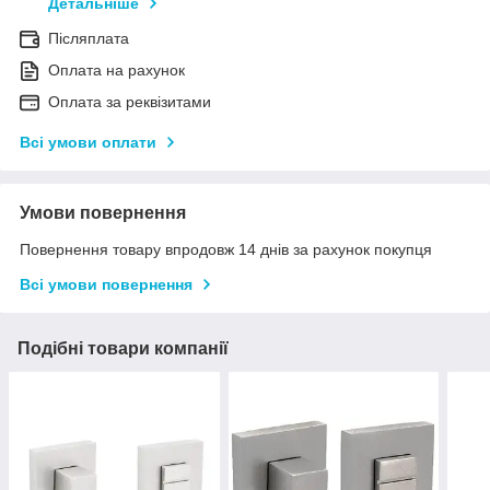
Детальніше
Післяплата
Оплата на рахунок
Оплата за реквізитами
Всі умови оплати
Умови повернення
Повернення товару впродовж 14 днів за рахунок покупця
Всі умови повернення
Подібні товари компанії