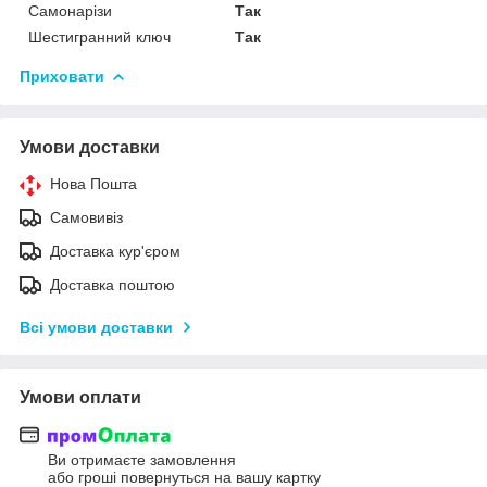
Самонарізи
Так
Шестигранний ключ
Так
Приховати
Умови доставки
Нова Пошта
Самовивіз
Доставка кур'єром
Доставка поштою
Всі умови доставки
Умови оплати
Ви отримаєте замовлення
або гроші повернуться на вашу картку