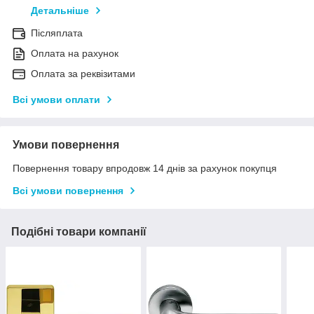
Детальніше
Післяплата
Оплата на рахунок
Оплата за реквізитами
Всі умови оплати
Умови повернення
Повернення товару впродовж 14 днів за рахунок покупця
Всі умови повернення
Подібні товари компанії