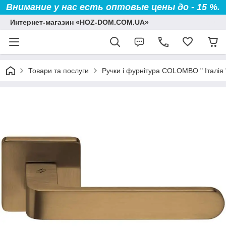
Внимание у нас есть оптовые цены до - 15 %.
Интернет-магазин «HOZ-DOM.COM.UA»
Товари та послуги
Ручки і фурнітура COLOMBO " Італія 