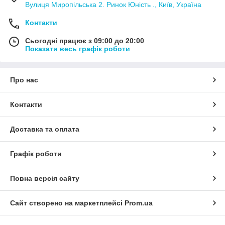
Вулиця Миропільська 2. Ринок Юність ., Київ, Україна
Контакти
Сьогодні працює з 09:00 до 20:00
Показати весь графік роботи
Про нас
Контакти
Доставка та оплата
Графік роботи
Повна версія сайту
Сайт створено на маркетплейсі
Prom.ua