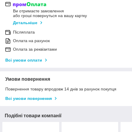
Ви отримаєте замовлення
або гроші повернуться на вашу картку
Детальніше
Післяплата
Оплата на рахунок
Оплата за реквізитами
Всі умови оплати
Умови повернення
Повернення товару впродовж 14 днів за рахунок покупця
Всі умови повернення
Подібні товари компанії