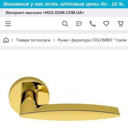
Внимание у нас есть оптовые цены до - 15 %.
Интернет-магазин «HOZ-DOM.COM.UA»
Товари та послуги
Ручки і фурнітура COLOMBO " Італія 