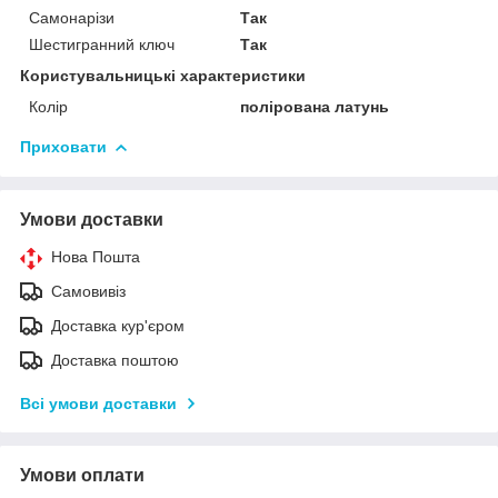
Самонарізи
Так
Шестигранний ключ
Так
Користувальницькі характеристики
Колір
полірована латунь
Приховати
Умови доставки
Нова Пошта
Самовивіз
Доставка кур'єром
Доставка поштою
Всі умови доставки
Умови оплати