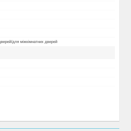
дверей/для міжкімнатних дверей