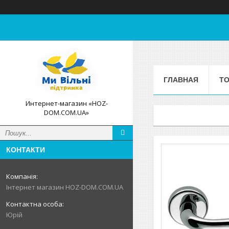
ГЛАВНАЯ
ТО
Интернет-магазин «HOZ-
DOM.COM.UA»
КОНТАКТИ
Інтернет магазин HOZ-DOM.COM.UA
Юрій