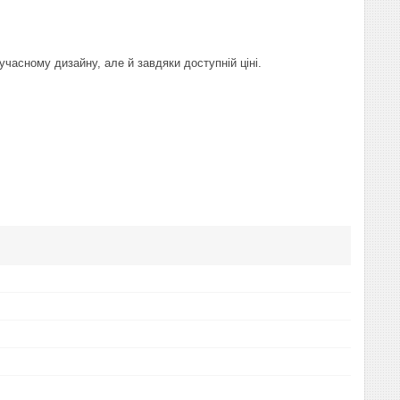
часному дизайну, але й завдяки доступній ціні.