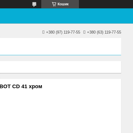
Кошик
+380 (97) 119-77-55
+380 (63) 119-77-55
BOT CD 41 хром