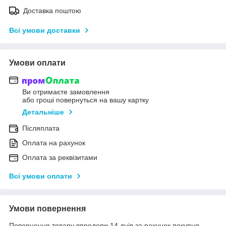
Доставка поштою
Всі умови доставки
Умови оплати
Ви отримаєте замовлення
або гроші повернуться на вашу картку
Детальніше
Післяплата
Оплата на рахунок
Оплата за реквізитами
Всі умови оплати
Умови повернення
Повернення товару впродовж 14 днів за рахунок покупця