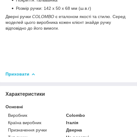
Розмір ручки: 142 х 50 х 68 мм (ш.в.г)
Дверні ручки
COLOMBO
є еталоном якості та стилю. Серед
моделей цього виробника кожен клієнт знайде ручку
відповідно до його вимоги.
Приховати
Характеристики
Основні
Виробник
Colombo
Країна виробник
Італія
Призначення ручки
Дверна