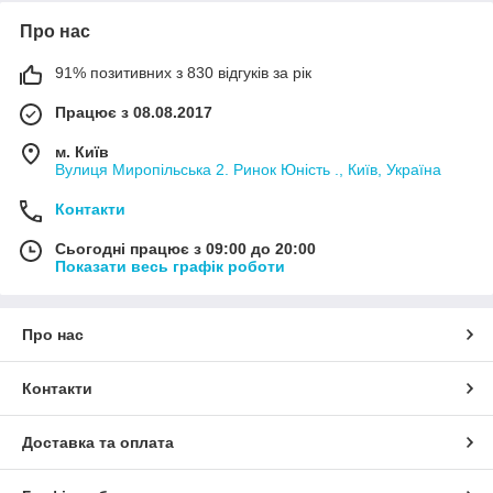
Про нас
91% позитивних з 830 відгуків за рік
Працює з 08.08.2017
м. Київ
Вулиця Миропільська 2. Ринок Юність ., Київ, Україна
Контакти
Сьогодні працює з 09:00 до 20:00
Показати весь графік роботи
Про нас
Контакти
Доставка та оплата