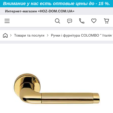
Внимание у нас есть оптовые цены до - 15 %.
Интернет-магазин «HOZ-DOM.COM.UA»
Товари та послуги
Ручки і фурнітура COLOMBO " Італія 