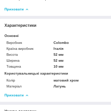
Приховати
Характеристики
Основні
Виробник
Colombo
Країна виробник
Італія
Висота
52 мм
Ширина
52 мм
Товщина
10 мм
Користувальницькі характеристики
Колір
матовий хром
Матеріал
Латунь
Приховати