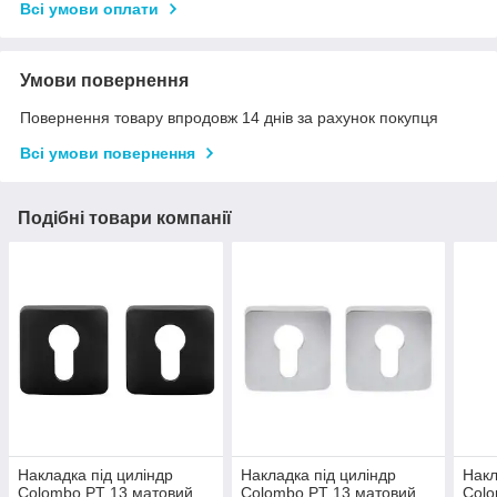
Всі умови оплати
Умови повернення
Повернення товару впродовж 14 днів за рахунок покупця
Всі умови повернення
Подібні товари компанії
Накладка під циліндр
Накладка під циліндр
Накл
Colombo PT 13 матовий
Colombo PT 13 матовий
Colo