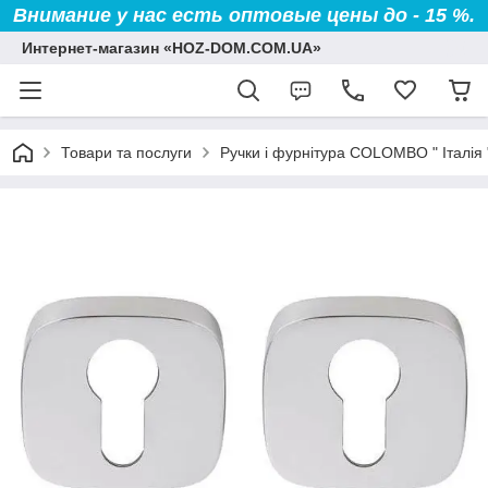
Внимание у нас есть оптовые цены до - 15 %.
Интернет-магазин «HOZ-DOM.COM.UA»
Товари та послуги
Ручки і фурнітура COLOMBO " Італія 