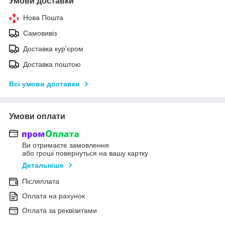
Умови доставки
Нова Пошта
Самовивіз
Доставка кур'єром
Доставка поштою
Всі умови доставки
Умови оплати
Ви отримаєте замовлення
або гроші повернуться на вашу картку
Детальніше
Післяплата
Оплата на рахунок
Оплата за реквізитами