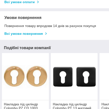
Всі умови оплати
Умови повернення
Повернення товару впродовж 14 днів за рахунок покупця
Всі умови повернення
Подібні товари компанії
Накладка під циліндр
Накладка під циліндр
Накл
Colombo PZ CD 1003
Colombo PT 13 матовий
Colo