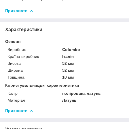
Приховати
Характеристики
Основні
Виробник
Colombo
Країна виробник
Італія
Висота
52 мм
Ширина
52 мм
Товщина
10 мм
Користувальницькі характеристики
Колір
полірована латунь
Матеріал
Латунь
Приховати