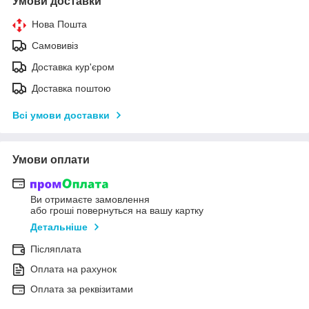
Умови доставки
Нова Пошта
Самовивіз
Доставка кур'єром
Доставка поштою
Всі умови доставки
Умови оплати
Ви отримаєте замовлення
або гроші повернуться на вашу картку
Детальніше
Післяплата
Оплата на рахунок
Оплата за реквізитами