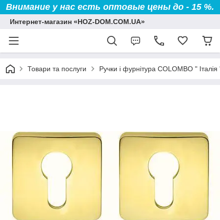
Внимание у нас есть оптовые цены до - 15 %.
Интернет-магазин «HOZ-DOM.COM.UA»
Товари та послуги
Ручки і фурнітура COLOMBO " Італія 