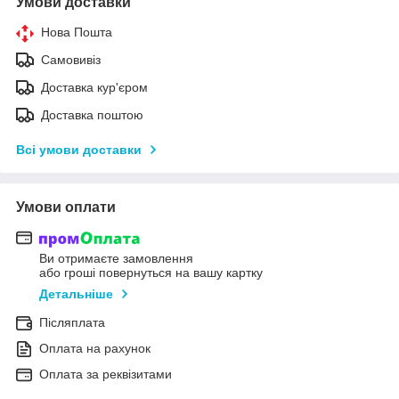
Умови доставки
Нова Пошта
Самовивіз
Доставка кур'єром
Доставка поштою
Всі умови доставки
Умови оплати
Ви отримаєте замовлення
або гроші повернуться на вашу картку
Детальніше
Післяплата
Оплата на рахунок
Оплата за реквізитами